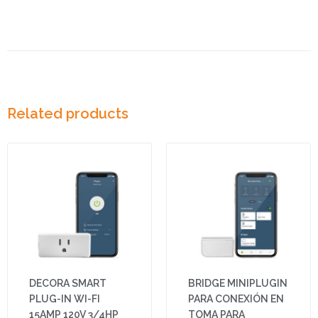
Related products
DECORA SMART
BRIDGE MINIPLUGIN
PLUG-IN WI-FI
PARA CONEXIÓN EN
15AMP 120V 3/4HP
TOMA PARA