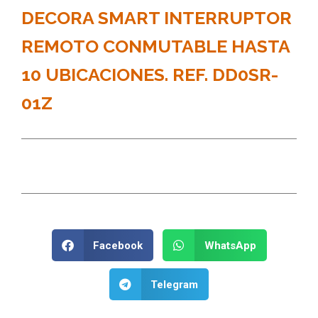
DECORA SMART INTERRUPTOR
REMOTO CONMUTABLE HASTA
10 UBICACIONES. REF. DD0SR-
01Z
Facebook
WhatsApp
Telegram