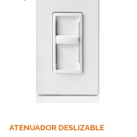
ATENUADOR DESLIZABLE