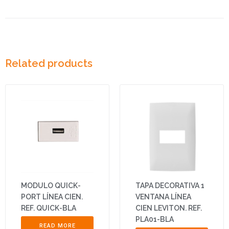
Related products
MODULO QUICK-
TAPA DECORATIVA 1
PORT LÍNEA CIEN.
VENTANA LÍNEA
REF. QUICK-BLA
CIEN LEVITON. REF.
PLA01-BLA
READ MORE