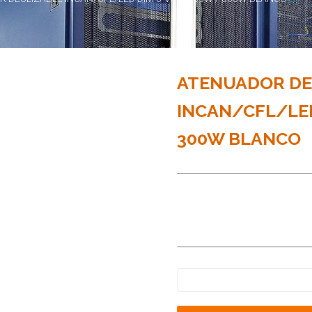
ATENUADOR DE
INCAN/CFL/LED
300W BLANCO