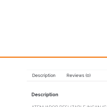
Description
Reviews (0)
Description