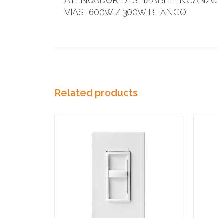
ATENUADOR DESLIZABLE INCAN/CF
VIAS 600W / 300W BLANCO
Related products