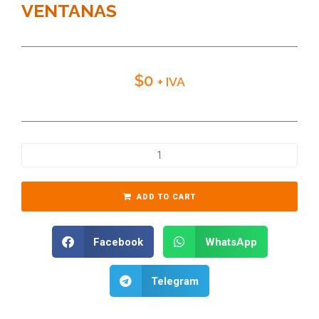
VENTANAS
$
0
+ IVA
ADD TO CART
Facebook
WhatsApp
Telegram