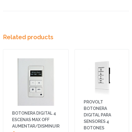
Related products
PROVOLT
BOTONERA
BOTONERA DIGITAL 4
DIGITAL PARA
ESCENAS MAX OFF
SENSORES 4
AUMENTAR/DISMINUIR
BOTONES