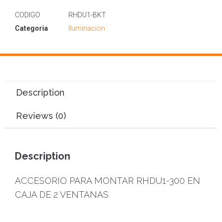
CODIGO
RHDU1-BKT
Categoria
Iluminacion
Description
Reviews (0)
Description
ACCESORIO PARA MONTAR RHDU1-300 EN
CAJA DE 2 VENTANAS